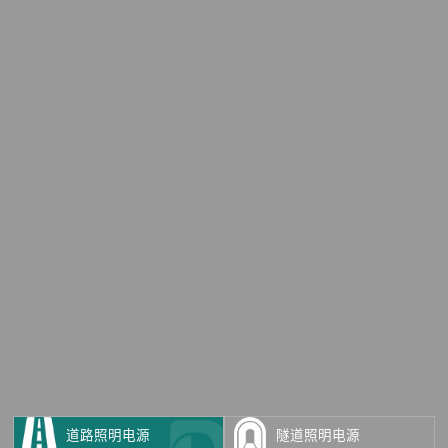
道路照明电源
隧道照明电源