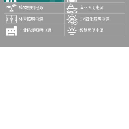
植物照明电源
渔业照明电源
体育照明电源
UV固化照明电源
工业防爆照明电源
智慧照明电源
探索更多