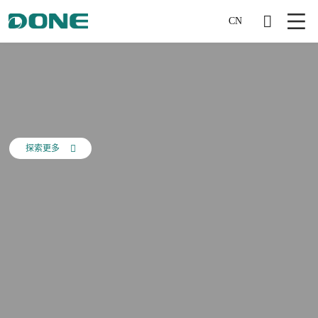
CN
探索更多